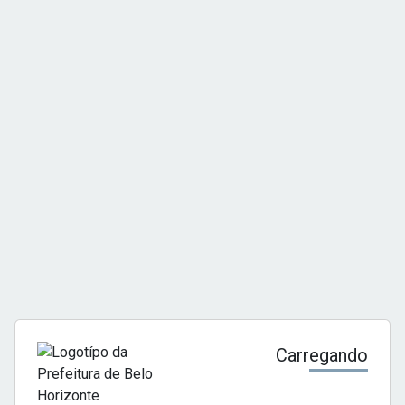
Carregando