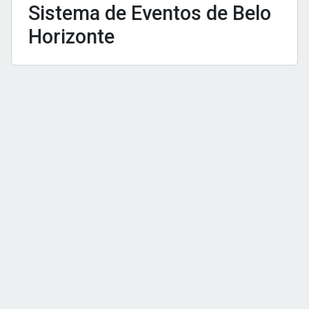
Sistema de Eventos de Belo
Horizonte