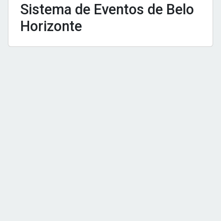
Sistema de Eventos de Belo
Horizonte