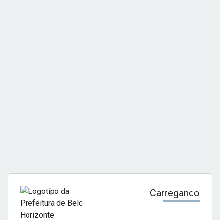
Carregando