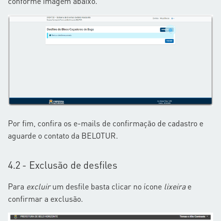
conforme imagem abaixo.
Por fim, confira os e-mails de confirmação de cadastro e
aguarde o contato da BELOTUR.
4.2 - Exclusão de desfiles
Para
excluir
um desfile basta clicar no ícone
lixeira
e
confirmar a exclusão.