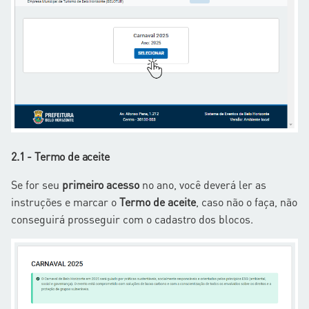
2.1 - Termo de aceite
Se for seu
primeiro acesso
no ano, você deverá ler as
instruções e marcar o
Termo de aceite
, caso não o faça, não
conseguirá prosseguir com o cadastro dos blocos.