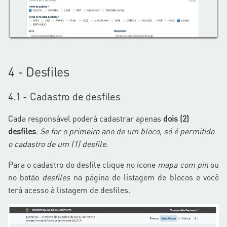
4 - Desfiles
4.1 - Cadastro de desfiles
Cada responsável poderá cadastrar apenas
dois (2)
desfiles
.
Se for o primeiro ano de um bloco, só é permitido
o cadastro de um (1) desfile
.
Para o cadastro do desfile clique no ícone
mapa com pin
ou
no botão
desfiles
na página de listagem de blocos e você
terá acesso à listagem de desfiles.