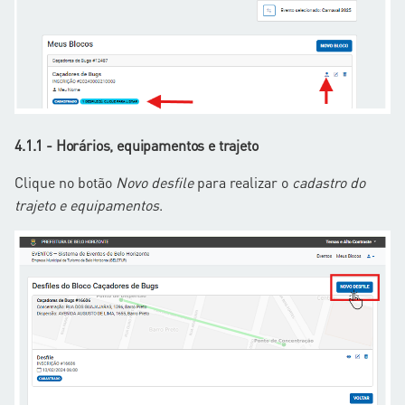
4.1.1 - Horários, equipamentos e trajeto
Clique no botão
Novo desfile
para realizar o
cadastro do
trajeto e equipamentos
.