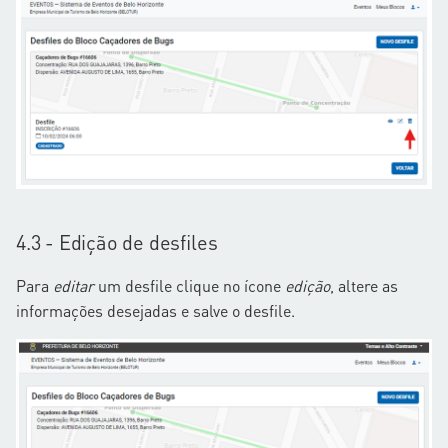
4.3 - Edição de desfiles
Para
editar
um desfile clique no ícone
edição
, altere as
informações desejadas e salve o desfile.