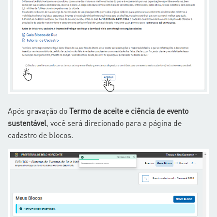
Após gravação do
Termo de aceite e ciência de evento
sustentável
, você será direcionado para a página de
cadastro de blocos.