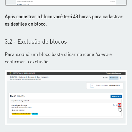
Após cadastrar o bloco você terá 48 horas para cadastrar
os desfiles do bloco.
3.2 - Exclusão de blocos
Para
excluir
um bloco basta clicar no ícone
lixeira
e
confirmar a exclusão.